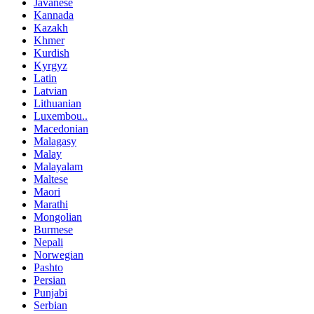
Javanese
Kannada
Kazakh
Khmer
Kurdish
Kyrgyz
Latin
Latvian
Lithuanian
Luxembou..
Macedonian
Malagasy
Malay
Malayalam
Maltese
Maori
Marathi
Mongolian
Burmese
Nepali
Norwegian
Pashto
Persian
Punjabi
Serbian