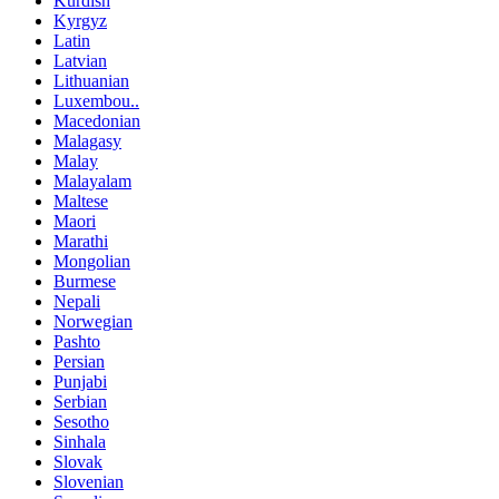
Kurdish
Kyrgyz
Latin
Latvian
Lithuanian
Luxembou..
Macedonian
Malagasy
Malay
Malayalam
Maltese
Maori
Marathi
Mongolian
Burmese
Nepali
Norwegian
Pashto
Persian
Punjabi
Serbian
Sesotho
Sinhala
Slovak
Slovenian